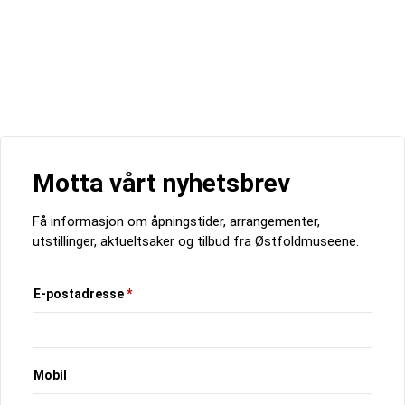
Motta vårt nyhetsbrev
Få informasjon om åpningstider, arrangementer,
utstillinger, aktueltsaker og tilbud fra Østfoldmuseene.
E-postadresse
*
Mobil