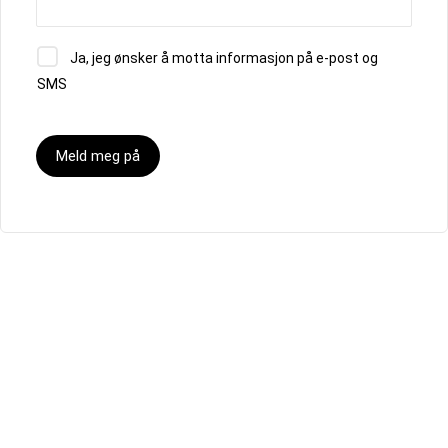
Ja, jeg ønsker å motta informasjon på e-post og
SMS